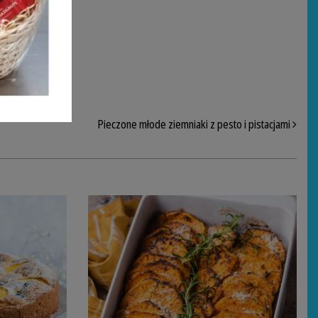
Pieczone młode ziemniaki z pesto i pistacjami