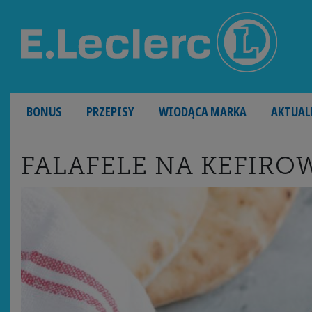
MAIN NAVIGATION
BONUS
PRZEPISY
WIODĄCA MARKA
AKTUAL
FALAFELE NA KEFIROW