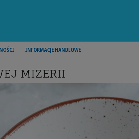
NOŚCI
INFORMACJE HANDLOWE
EJ MIZERII