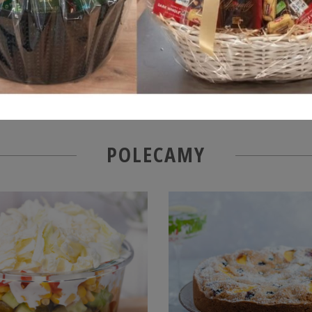
POLECAMY