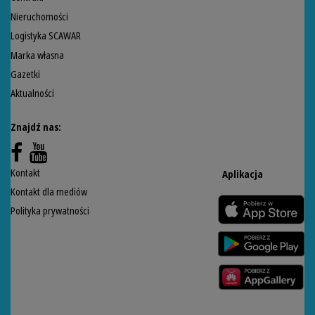
Nieruchomości
Logistyka SCAWAR
Marka własna
Gazetki
Aktualności
Znajdź nas:
Kontakt
Aplikacja
Kontakt dla mediów
Polityka prywatności