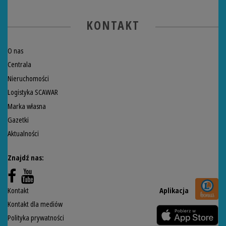
KONTAKT
O nas
Centrala
Nieruchomości
Logistyka SCAWAR
Marka własna
Gazetki
Aktualności
Znajdź nas:
Kontakt
Aplikacja
Kontakt dla mediów
Polityka prywatności