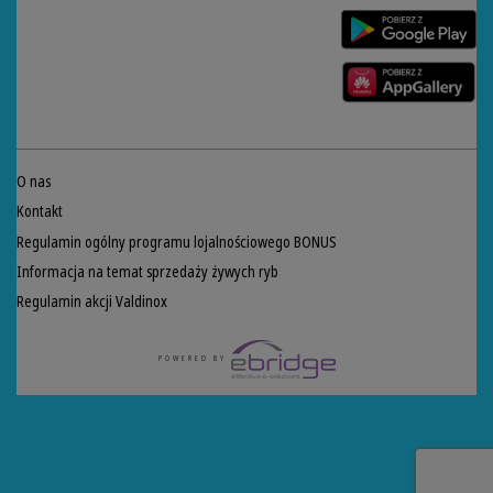
O nas
Kontakt
Regulamin ogólny programu lojalnościowego BONUS
Informacja na temat sprzedaży żywych ryb
Regulamin akcji Valdinox
POWERED BY