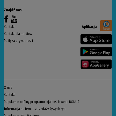
Znajdź nas:
Kontakt
Aplikacja
Kontakt dla mediów
Polityka prywatności
O nas
Kontakt
Regulamin ogólny programu lojalnościowego BONUS
Informacja na temat sprzedaży żywych ryb
Regulamin akcji Valdinox