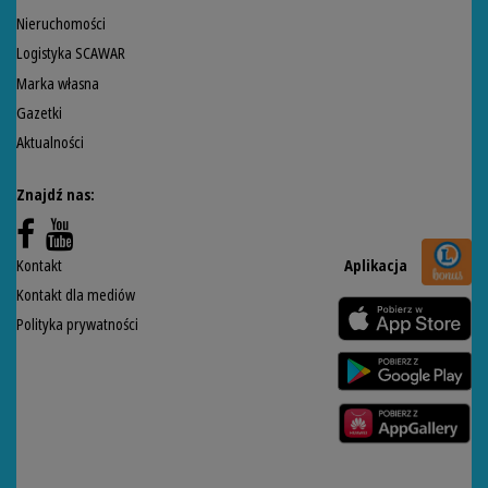
Nieruchomości
Logistyka SCAWAR
Marka własna
Gazetki
Aktualności
Znajdź nas:
Kontakt
Aplikacja
Kontakt dla mediów
Polityka prywatności