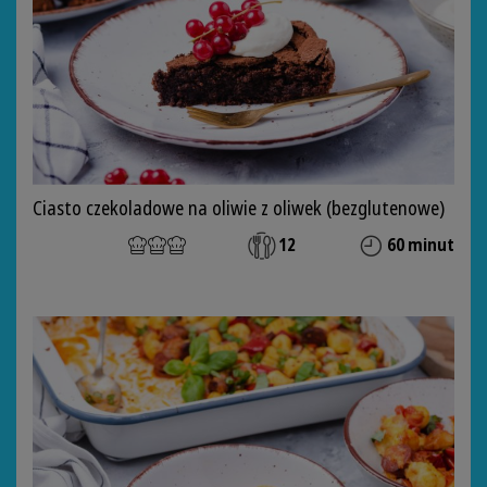
Ciasto czekoladowe na oliwie z oliwek (bezglutenowe)
12
60 minut