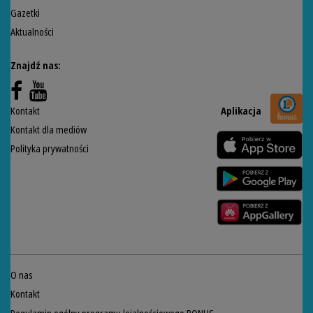
Gazetki
Aktualności
Znajdź nas:
Kontakt
Aplikacja
Kontakt dla mediów
Polityka prywatności
O nas
Kontakt